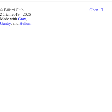
© Billard Club
Oben
Zürich 2019 - 2026
Made with
Grav
,
Gantry
, and
Helium