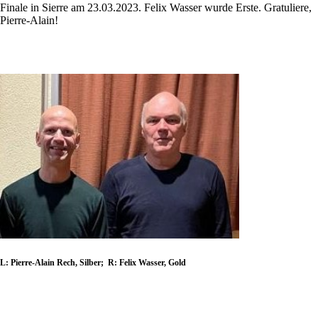
Finale in Sierre am 23.03.2023. Felix Wasser wurde Erste. Gratuliere,
Pierre-Alain!
L: Pierre-Alain Rech, Silber; R: Felix Wasser, Gold