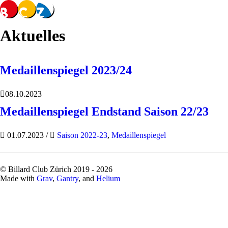
Aktuelles
Medaillenspiegel 2023/24
08.10.2023
Medaillenspiegel Endstand Saison 22/23
01.07.2023
/
Saison 2022-23
,
Medaillenspiegel
© Billard Club Zürich 2019 - 2026
Made with
Grav
,
Gantry
, and
Helium