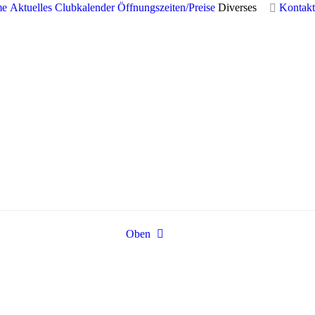
me
Aktuelles
Clubkalender
Öffnungszeiten/Preise
Diverses
Kontakt
Oben