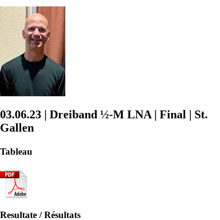
03.06.23 | Dreiband ½-M LNA | Final | St.
Gallen
Tableau
Resultate / Résultats